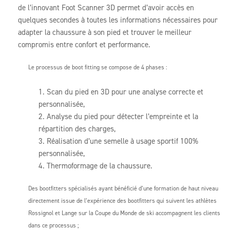
de l’innovant Foot Scanner 3D permet d’avoir accès en
quelques secondes à toutes les informations nécessaires pour
adapter la chaussure à son pied et trouver le meilleur
compromis entre confort et performance.
Le processus de boot fitting se compose de 4 phases :
Scan du pied en 3D pour une analyse correcte et
personnalisée,
Analyse du pied pour détecter l’empreinte et la
répartition des charges,
Réalisation d’une semelle à usage sportif 100%
personnalisée,
Thermoformage de la chaussure.
Des bootfitters spécialisés ayant bénéficié d’une formation de haut niveau
directement issue de l’expérience des bootfitters qui suivent les athlètes
Rossignol et Lange sur la Coupe du Monde de ski accompagnent les clients
dans ce processus ;