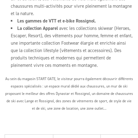
chaussures multi-activités pour vivre pleinement la montagne
et la nature.
Les gammes de VTT et e-bike Rossignol.
La collection Apparel
avec les collections skiwear (Heroes,
Escaper, Resort), des vêtements pour homme, femme et enfant,
une importante collection Footwear élargie et enrichie ainsi
que la collection lifestyle (vêtements et accessoires). Des
produits techniques et modernes qui permettent de
pleinement vivre ces moments en montagne.
Au sein du magasin START GATE, le visiteur pourra également découvrir différents
espaces spécialisés : un espace mural dédié aux chaussures, un mur de ski
proposant le meilleur des offres Dynastar et Rossignol, un domaine de chaussures
de ski avec Lange et Rossignol, des zones de vêtements de sport, de style de vie
et de ski, une zone de location, une zone outlet…