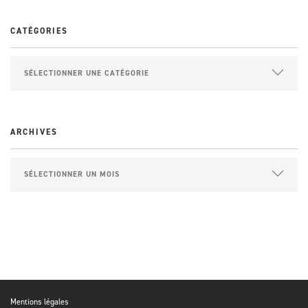
CATÉGORIES
ARCHIVES
Mentions légales