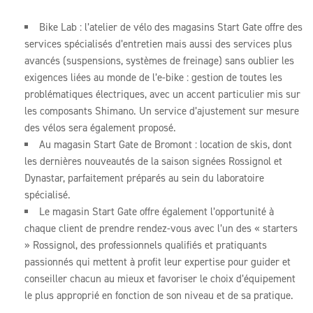
Bike Lab : l’atelier de vélo des magasins Start Gate offre des
services spécialisés d’entretien mais aussi des services plus
avancés (suspensions, systèmes de freinage) sans oublier les
exigences liées au monde de l’e-bike : gestion de toutes les
problématiques électriques, avec un accent particulier mis sur
les composants Shimano. Un service d’ajustement sur mesure
des vélos sera également proposé.
Au magasin Start Gate de Bromont : location de skis, dont
les dernières nouveautés de la saison signées Rossignol et
Dynastar, parfaitement préparés au sein du laboratoire
spécialisé.
Le magasin Start Gate offre également l’opportunité à
chaque client de prendre rendez-vous avec l’un des « starters
» Rossignol, des professionnels qualifiés et pratiquants
passionnés qui mettent à profit leur expertise pour guider et
conseiller chacun au mieux et favoriser le choix d’équipement
le plus approprié en fonction de son niveau et de sa pratique.