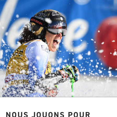
NOUS JOUONS POUR