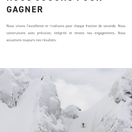
GAGNER
Nous visons l’excellence et rivalisons pour chaque fraction de seconde. Nous
construisons avec précision, intégrité et tenons nos engagements. Nous
assumons toujours nos résultats.