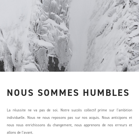
NOUS SOMMES HUMBLES
La réussite ne va pas de soi. Notre succès collectif prime sur l’ambition
individuelle. Nous ne nous reposons pas sur nos acquis. Nous anticipons et
nous nous enrichissons du changement, nous apprenons de nos erreurs et
allons de l’avant.