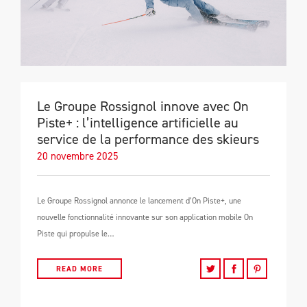
Le Groupe Rossignol innove avec On
Piste+ : l’intelligence artificielle au
service de la performance des skieurs
20 novembre 2025
Le Groupe Rossignol annonce le lancement d’On Piste+, une
nouvelle fonctionnalité innovante sur son application mobile On
Piste qui propulse le…
READ MORE