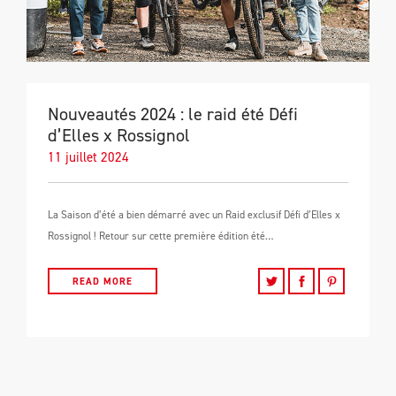
Nouveautés 2024 : le raid été Défi
d’Elles x Rossignol
11 juillet 2024
La Saison d’été a bien démarré avec un Raid exclusif Défi d’Elles x
Rossignol ! Retour sur cette première édition été…
READ MORE