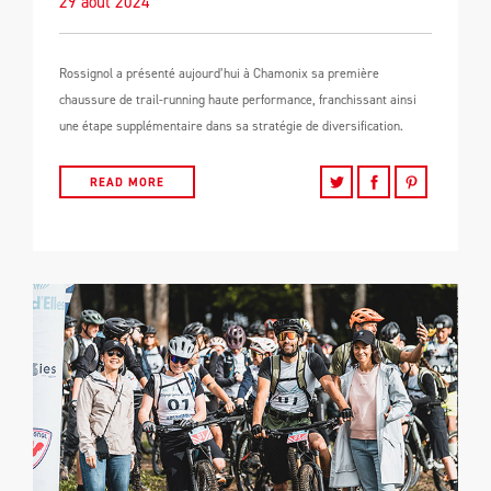
29 août 2024
Rossignol a présenté aujourd’hui à Chamonix sa première
chaussure de trail-running haute performance, franchissant ainsi
une étape supplémentaire dans sa stratégie de diversification.
READ MORE