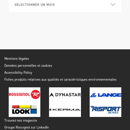
Mentions légales
Données personnelles et cookies
Accessibility Policy
Fiches produits relatives aux qualités et caractéristiques environnementales
Trouvez nos magasins
Groupe Rossignol sur LinkedIn