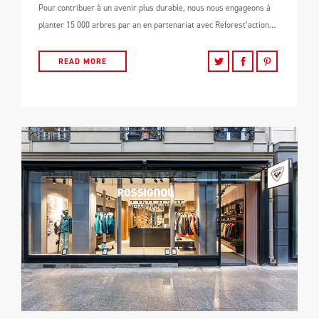
Pour contribuer à un avenir plus durable, nous nous engageons à
planter 15 000 arbres par an en partenariat avec Reforest’action…
READ MORE