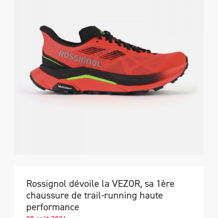
Rossignol dévoile la VEZOR, sa 1ère
chaussure de trail-running haute
performance