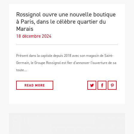
Rossignol ouvre une nouvelle boutique
à Paris, dans le célèbre quartier du
Marais
18 décembre 2024
Présent dans la capitale depuis 2018 avec son magasin de Saint-
Germain, le Groupe Rossignol est fier d’annoncer l’ouverture de sa
toute…
READ MORE