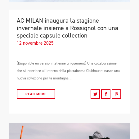
AC MILAN inaugura la stagione
invernale insieme a Rossignol con una
speciale capsule collection
12 novembre 2025
[Disponible en version italienne uniquement] Una collaborazione
che si inserisce all’interno della piattaforma Clubhouse: nasce una
nuova collezione per la montagna…
READ MORE