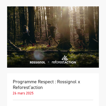
Programme Respect : Rossignol x
Reforest’action
26 mars 2025