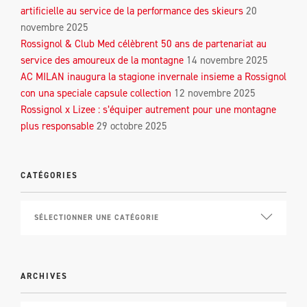
artificielle au service de la performance des skieurs
20
novembre 2025
Rossignol & Club Med célèbrent 50 ans de partenariat au
service des amoureux de la montagne
14 novembre 2025
AC MILAN inaugura la stagione invernale insieme a Rossignol
con una speciale capsule collection
12 novembre 2025
Rossignol x Lizee : s’équiper autrement pour une montagne
plus responsable
29 octobre 2025
CATÉGORIES
ARCHIVES