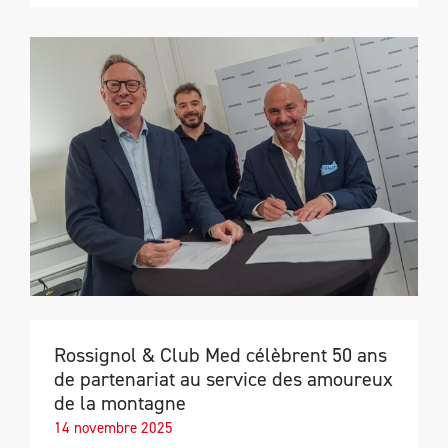
Rossignol & Club Med célèbrent 50 ans
de partenariat au service des amoureux
de la montagne
14 novembre 2025