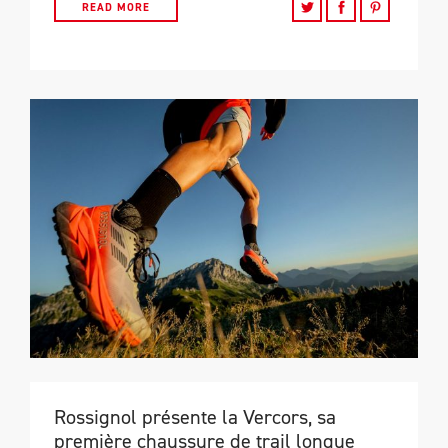
READ MORE
Rossignol présente la Vercors, sa
première chaussure de trail longue