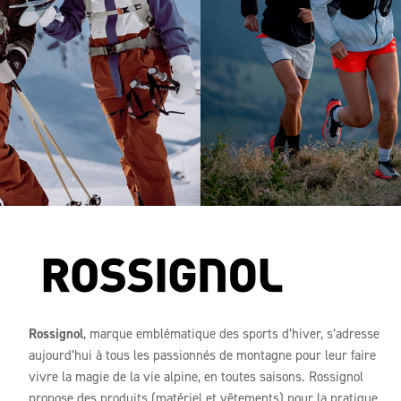
Rossignol
, marque emblématique des sports d’hiver, s’adresse
aujourd’hui à tous les passionnés de montagne pour leur faire
vivre la magie de la vie alpine, en toutes saisons. Rossignol
propose des produits (matériel et vêtements) pour la pratique