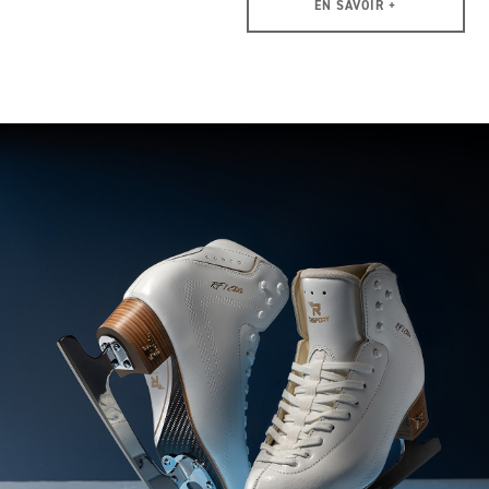
EN SAVOIR +