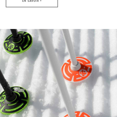
EN SAVOIR +