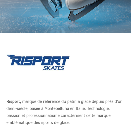
Risport,
marque de référence du patin à glace depuis près d’un
demi-siècle, basée à Montebelluna en Italie. Technologie,
passion et professionnalisme caractérisent cette marque
emblématique des sports de glace.