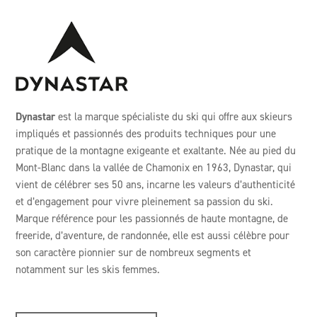
Dynastar
est la marque spécialiste du ski qui offre aux skieurs
impliqués et passionnés des produits techniques pour une
pratique de la montagne exigeante et exaltante. Née au pied du
Mont-Blanc dans la vallée de Chamonix en 1963, Dynastar, qui
vient de célébrer ses 50 ans, incarne les valeurs d’authenticité
et d’engagement pour vivre pleinement sa passion du ski.
Marque référence pour les passionnés de haute montagne, de
freeride, d’aventure, de randonnée, elle est aussi célèbre pour
son caractère pionnier sur de nombreux segments et
notamment sur les skis femmes.