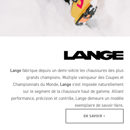
Lange
fabrique depuis un demi-siècle les chaussures des plus
grands champions. Multiple vainqueur des Coupes et
Championnats du Monde,
Lange
s’est imposée naturellement
sur le segment de la chaussure haut de gamme. Alliant
performance, précision et contrôle, Lange demeure un modèle
exemplaire de savoir-faire.
EN SAVOIR +