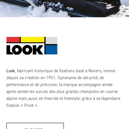
Look
, fabricant historique de fixations basé à Nevers, innove
depuis sa création en 1951. Synonyme de sécurité, de
performance et de précision, la marque accompagne année
après année les succès des plus grands champions en course
alpine mais aussi en freeride et freestyle, grâce à sa légendaire
fixation « Pivot ».