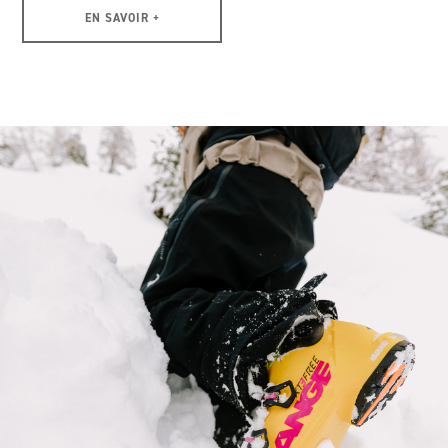
EN SAVOIR +