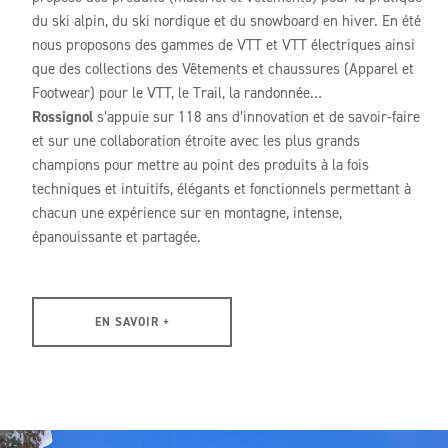
du ski alpin, du ski nordique et du snowboard en hiver. En été
nous proposons des gammes de VTT et VTT électriques ainsi
que des collections des Vêtements et chaussures (Apparel et
Footwear) pour le VTT, le Trail, la randonnée…
Rossignol
s’appuie sur 118 ans d’innovation et de savoir-faire
et sur une collaboration étroite avec les plus grands
champions pour mettre au point des produits à la fois
techniques et intuitifs, élégants et fonctionnels permettant à
chacun une expérience sur en montagne, intense,
épanouissante et partagée.
EN SAVOIR +