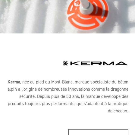
Kerma
, née au pied du Mont-Blanc, marque spécialiste du bâton
alpin à l’origine de nombreuses innovations comme la dragonne
sécurité. Depuis plus de 50 ans, la marque développe des
produits toujours plus performants, qui s’adaptent à la pratique
de chacun.